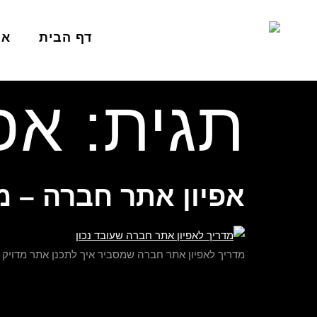
לתוכן
דף הבית
או
תגית:
אפ
אפיון אתר חברה – מ
מדריך לאפיון אתר חברה שמסביר איך לתכנן אתר מדויק 