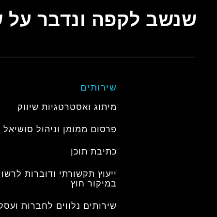
שנשב לקפה ונדבר על ש
שירותים
מיתוג ואסטרטגיות שיווק
פרסום ממומן וניהול סושיאל
כתיבת תוכן
ייעוץ תקשורתי ודוברות לרשוי
במיקור חוץ
שירותים נלווים לחברות ועסק