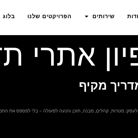
דות
שירותים
הפרויקטים שלנו
בלוג
יון אתרי ת
דריך מקיף
לעסק: מטרות, קהלים, מבנה, תוכן והנעה לפעולה – בלי לפספס את התמ