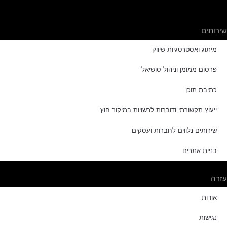
שירותים
מיתוג ואסטרטגיות שיווק
פרסום ממומן וניהול סושיאל
כתיבת תוכן
ייעוץ תקשורתי ודוברות לרשויות במיקור חוץ
שירותים נלווים לחברות ועסקים
בניית אתרים
עזרה
אודות
נגישות