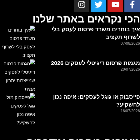
הכי נקראים באתר שלנו
איך בוחרים משרד פרסום לעסק בלי
לשרוף תקציב
07/08/2026
מגמות פרסום דיגיטלי לעסקים 2026
20/07/2026
פייסבוק או גוגל לעסקים: איפה נכון
להשקיע?
16/07/2026