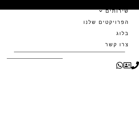
שירותים
הפרויקטים שלנו
בלוג
צרו קשר