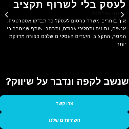
לעסק בלי לשרוף תקציב
שיווק ופרסום
איך בוחרים משרד פרסום לעסק? כך תבדקו אסטרטגיה,
אנשים, נתונים ותהליכי עבודה, ותבחרו שותף שמחבר בין
המסר, התקציב והיעדים העסקיים שלכם בצורה מדויקת
יותר.
שנשב לקפה ונדבר על שיווק?
צרו קשר
השירותים שלנו