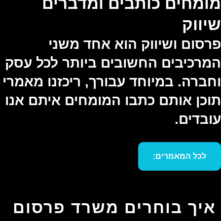
מומחים כותבים ומדברים
שיווק
פרסום ושיווק הוא אחד משני
המרכיבים החשובים ביותר לכל עסק
וחברה. במיוחד עבורך, ריכזנו מאמרי
תוכן אותם כתבו המומחים איתם אנו
עובדים.
לכל המאמרים:
איך בוחרים משרד פרסום