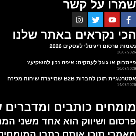
שמרו על קשר
הכי נקראים באתר שלנו
מגמות פרסום דיגיטלי לעסקים 2026
20/07/2026
פייסבוק או גוגל לעסקים: איפה נכון להשקיע?
16/07/2026
אסטרטגיית תוכן לחברות B2B שמייצרת שיחות מכירה
14/07/2026
מומחים כותבים ומדברים ש
פרסום ושיווק הוא אחד משני המרכ
מאמרי תוכן אותם כתבו המומחים 