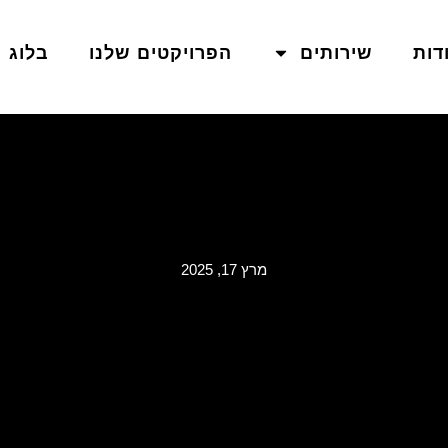
דות
שירותים
הפרויקטים שלנו
בלוג
מרץ 17, 2025