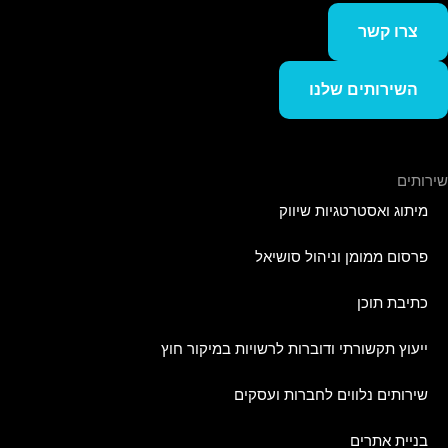
צרו קשר
השירותים שלנו
שירותים
מיתוג ואסטרטגיות שיווק
פרסום ממומן וניהול סושיאל
כתיבת תוכן
ייעוץ תקשורתי ודוברות לרשויות במיקור חוץ
שירותים נלווים לחברות ועסקים
בניית אתרים