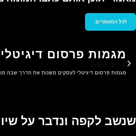
לכל המאמרים:
מגמות פרסום דיגיטלי לע
שיווק ופרסום
מגמות פרסום דיגיטלי לעסקים משנות את הדרך שבה מותגי
שנשב לקפה ונדבר על שיוו