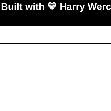
Built with 💛 Harry We