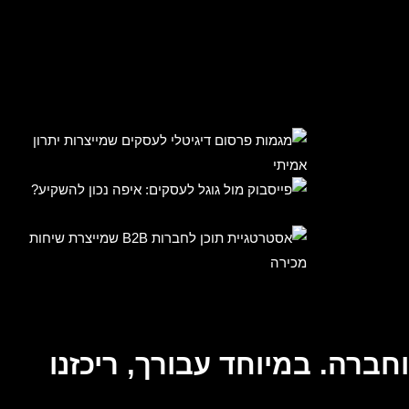
ברה. במיוחד עבורך, ריכזנו