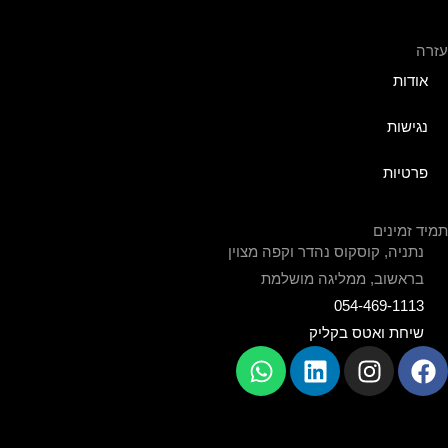
עזרה
אודות
נגישות
פרטיות
תמיד זמינים
נתניה, קוסקוס נהדר וקפה מצוין
בראשוב, ממליגה מושלמת
054-469-1113
שיחת ואטס בקליק