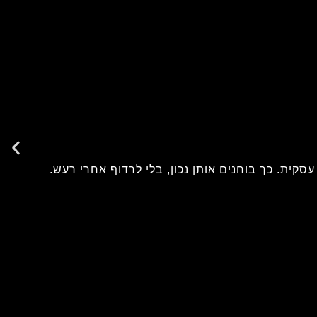
קית. כך בוחנים אותן נכון, בלי לרדוף אחרי רעש.