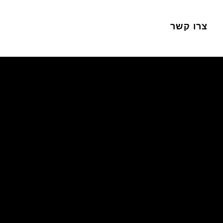
צרו קשר