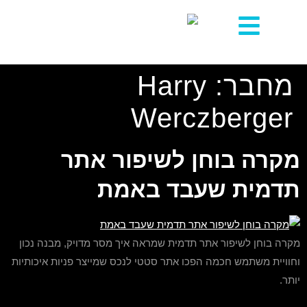
לתוכן
מחבר:
Harry
Werczberger
מקרה בוחן לשיפור אתר
תדמית שעבד באמת
מקרה בוחן לשיפור אתר תדמית שמראה איך מסר מדויק, מבנה נכון
וחוויית משתמש חכמה הפכו אתר סטטי לנכס שמייצר פניות איכותיות
יותר.